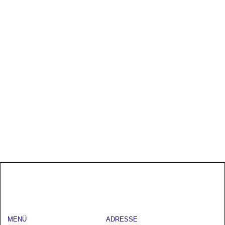
MENÜ
ADRESSE