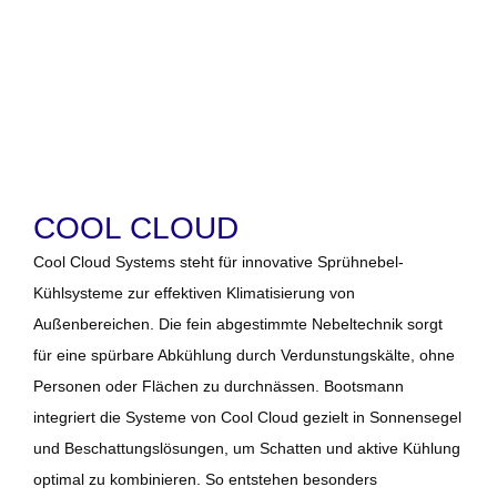
COOL CLOUD
Cool Cloud Systems
steht für innovative Sprühnebel-
Kühlsysteme zur effektiven Klimatisierung von
Außenbereichen. Die fein abgestimmte Nebeltechnik sorgt
für eine spürbare Abkühlung durch Verdunstungskälte, ohne
Personen oder Flächen zu durchnässen. Bootsmann
integriert die Systeme von Cool Cloud gezielt in Sonnensegel
und Beschattungslösungen, um Schatten und aktive Kühlung
optimal zu kombinieren. So entstehen besonders