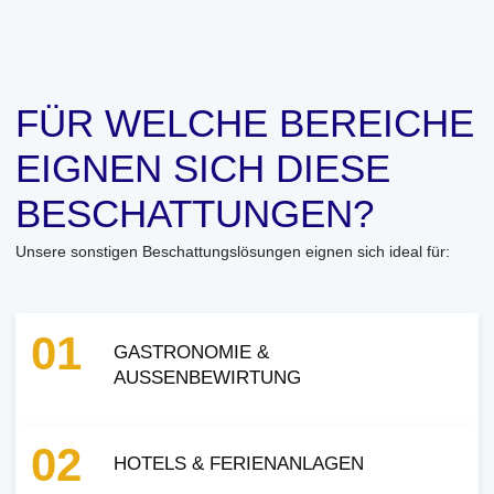
FÜR WELCHE BEREICHE
EIGNEN SICH DIESE
BESCHATTUNGEN?
Unsere sonstigen Beschattungslösungen eignen sich ideal für:
01
GASTRONOMIE &
AUSSENBEWIRTUNG
02
HOTELS & FERIENANLAGEN