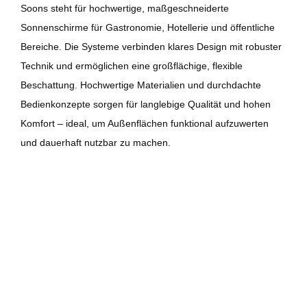
Soons
steht für hochwertige, maßgeschneiderte
Sonnenschirme für Gastronomie, Hotellerie und öffentliche
Bereiche. Die Systeme verbinden klares Design mit robuster
Technik und ermöglichen eine großflächige, flexible
Beschattung. Hochwertige Materialien und durchdachte
Bedienkonzepte sorgen für langlebige Qualität und hohen
Komfort – ideal, um Außenflächen funktional aufzuwerten
und dauerhaft nutzbar zu machen.