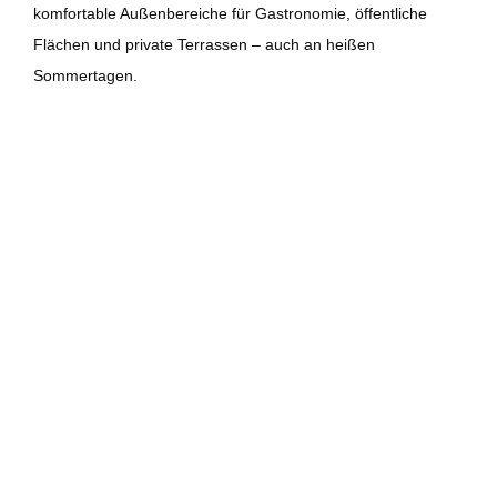
komfortable Außenbereiche für Gastronomie, öffentliche
Flächen und private Terrassen – auch an heißen
Sommertagen.